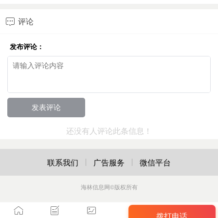
评论

发布评论：
还没有人评论此条信息！
联系我们
广告服务
微信平台
海林信息网
©版权所有
拨打电话