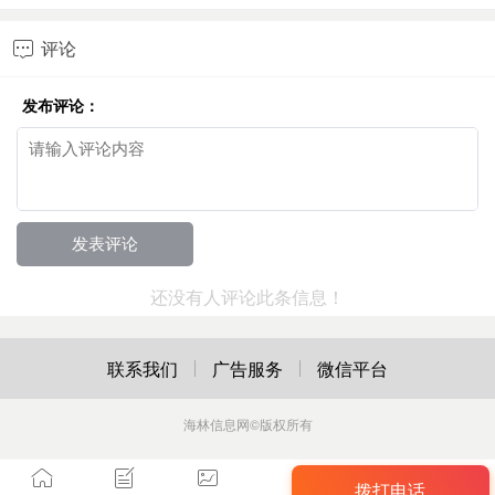
评论

发布评论：
还没有人评论此条信息！
联系我们
广告服务
微信平台
海林信息网
©版权所有
拨打电话