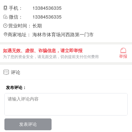
手机：
13384536335
微信：
13384536335
营业时间：
长期
商家地址：
海林市体育场河西路第一门市
如遇无效、虚假、诈骗信息，请立即举报
举报
为了您的资金安全，请见面交易，切勿提前支付任何费用
评论

发布评论：