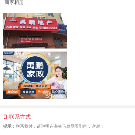
商家相册
联系方式
提示：
联系我时，请说明在海林信息网看到的，谢谢！