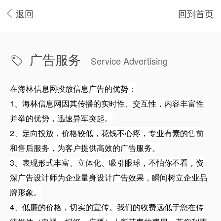
返回
回到首页
广告服务
Service Advertising
在海林信息网投放信息广告的优势：
1、海林信息网因其传播的实时性、交互性，内容丰富性
并举的优势，迅速异军突起。
2、定向投放，价格较低，花钱不心疼，专业有素的售前
和售后服务，为客户提供高效的广告服务。
3、表现形式丰富、立体化、吸引眼球，不怕你不看，资
深广告设计师为企业量身设计广告效果，瞬间树立企业品
牌形象。
4、低廉的价格，切实的宣传。我们的收费远低于您在传