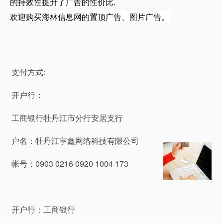
的持效性提升了广告的性价比.
欢迎购买海林信息网的置顶广告、图片广告。
支付方式:
开户行：
工商银行牡丹江市分行安居支行
户名：牡丹江亨鑫网络科技有限公司
帐号：0903 0216 0920 1004 173
开户行：工商银行